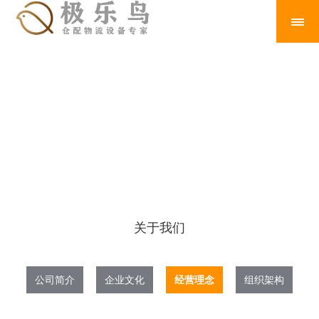
关于我们
公司简介
企业文化
经营理念
组织架构