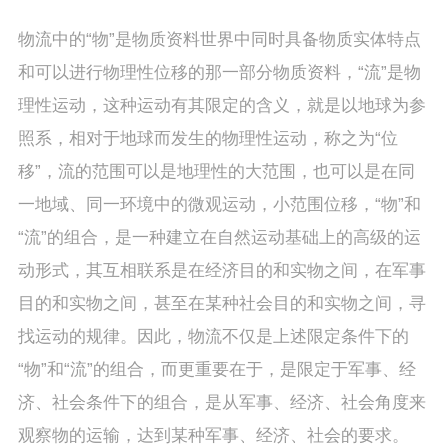
物流中的“物”是物质资料世界中同时具备物质实体特点
和可以进行物理性位移的那一部分物质资料，“流”是物
理性运动，这种运动有其限定的含义，就是以地球为参
照系，相对于地球而发生的物理性运动，称之为“位
移”，流的范围可以是地理性的大范围，也可以是在同
一地域、同一环境中的微观运动，小范围位移，“物”和
“流”的组合，是一种建立在自然运动基础上的高级的运
动形式，其互相联系是在经济目的和实物之间，在军事
目的和实物之间，甚至在某种社会目的和实物之间，寻
找运动的规律。因此，物流不仅是上述限定条件下的
“物”和“流”的组合，而更重要在于，是限定于军事、经
济、社会条件下的组合，是从军事、经济、社会角度来
观察物的运输，达到某种军事、经济、社会的要求。