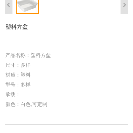
塑料方盆
产品名称：塑料方盆
尺寸：多样
材质：塑料
型号：多样
承载：
颜色：白色,可定制