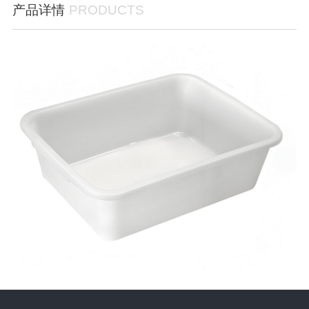
产品详情
PRODUCTS